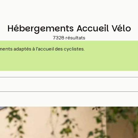
Hébergements Accueil Vélo
7328 résultats
nts adaptés à l'accueil des cyclistes.