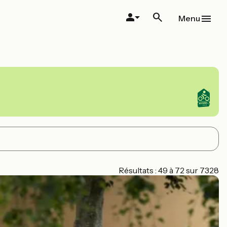
Menu
Résultats : 49 à 72 sur 7328