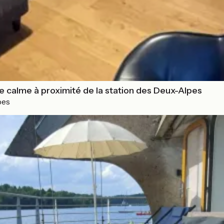
e calme à proximité de la station des Deux-Alpes
pes