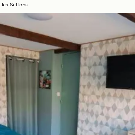
les-Settons