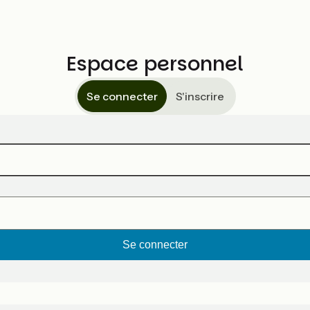
Espace personnel
Se connecter
S'inscrire