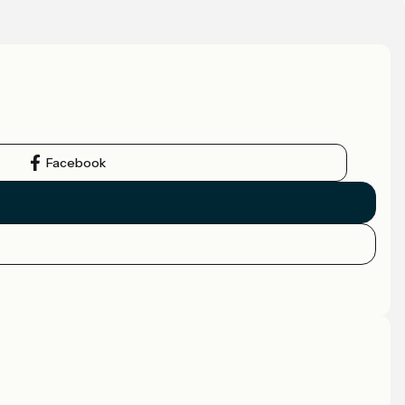
Facebook