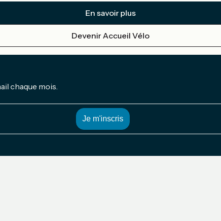
En savoir plus
Devenir Accueil Vélo
mail chaque mois.