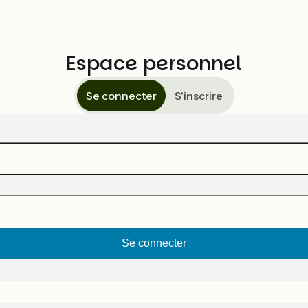
Espace personnel
Se connecter
S'inscrire