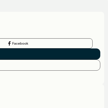
Facebook