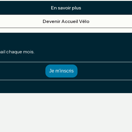
En savoir plus
Devenir Accueil Vélo
mail chaque mois.